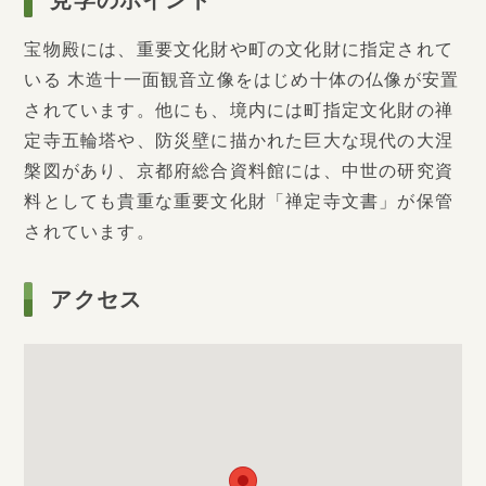
宝物殿には、重要文化財や町の文化財に指定されて
いる 木造十一面観音立像をはじめ十体の仏像が安置
されています。他にも、境内には町指定文化財の禅
定寺五輪塔や、防災壁に描かれた巨大な現代の大涅
槃図があり、京都府総合資料館には、中世の研究資
料としても貴重な重要文化財「禅定寺文書」が保管
されています。
アクセス