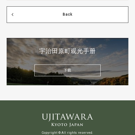
Back
宇治田原町观光手册
下载
Copyright © All rights reserved.