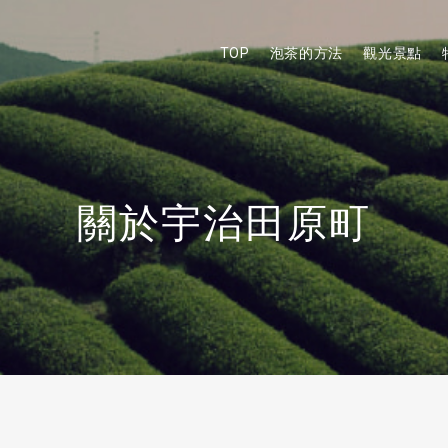
TOP
泡茶的方法
觀光景點
關於宇治田原町