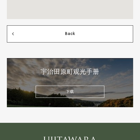
Back
宇治田原町观光手册
下载