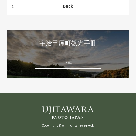
Back
宇治田原町觀光手冊
下載
Copyright © All rights reserved.